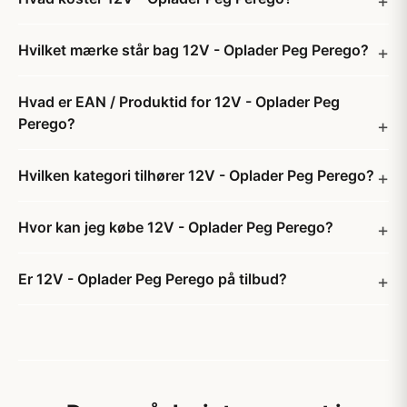
Hvilket mærke står bag 12V - Oplader Peg Perego?
Hvad er EAN / Produktid for 12V - Oplader Peg
Perego?
Hvilken kategori tilhører 12V - Oplader Peg Perego?
Hvor kan jeg købe 12V - Oplader Peg Perego?
Er 12V - Oplader Peg Perego på tilbud?