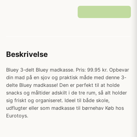
Beskrivelse
Bluey 3-delt Bluey madkasse. Pris: 99.95 kr. Opbevar
din mad på en sjov og praktisk måde med denne 3-
delte Bluey madkasse! Den er perfekt til at holde
snacks og måltider adskilt i de tre rum, så alt holder
sig friskt og organiseret. Ideel til både skole,
udflugter eller som madkasse til børnehav Køb hos
Eurotoys.