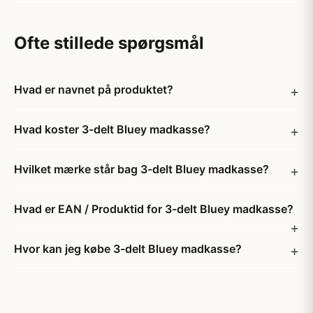
Ofte stillede spørgsmål
Hvad er navnet på produktet?
Hvad koster 3-delt Bluey madkasse?
Hvilket mærke står bag 3-delt Bluey madkasse?
Hvad er EAN / Produktid for 3-delt Bluey madkasse?
Hvor kan jeg købe 3-delt Bluey madkasse?