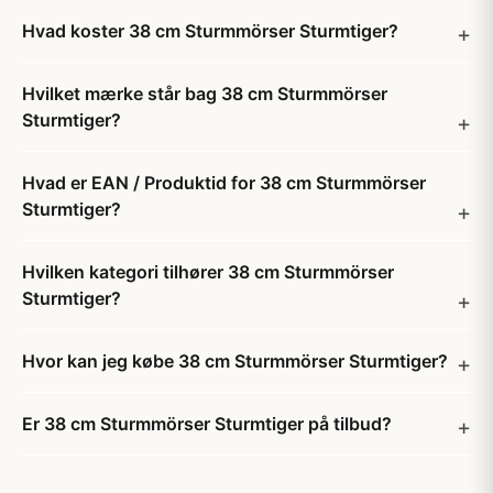
Hvad koster 38 cm Sturmmörser Sturmtiger?
Hvilket mærke står bag 38 cm Sturmmörser
Sturmtiger?
Hvad er EAN / Produktid for 38 cm Sturmmörser
Sturmtiger?
Hvilken kategori tilhører 38 cm Sturmmörser
Sturmtiger?
Hvor kan jeg købe 38 cm Sturmmörser Sturmtiger?
Er 38 cm Sturmmörser Sturmtiger på tilbud?