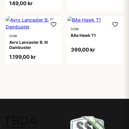
149,00 kr
COBI
BAe Hawk T1
COBI
Avro Lancaster B. III
Dambuster
399,00 kr
1.199,00 kr