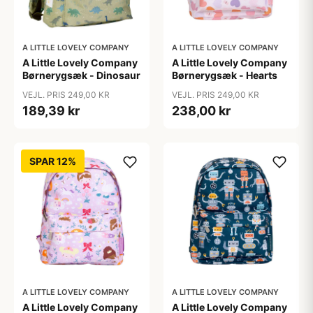
A LITTLE LOVELY COMPANY
A LITTLE LOVELY COMPANY
A Little Lovely Company
A Little Lovely Company
Børnerygsæk - Dinosaur
Børnerygsæk - Hearts
VEJL. PRIS 249,00 KR
VEJL. PRIS 249,00 KR
189,39 kr
238,00 kr
SPAR 12%
A LITTLE LOVELY COMPANY
A LITTLE LOVELY COMPANY
A Little Lovely Company
A Little Lovely Company