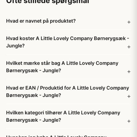
Ofte stillede spørgsmål
Hvad er navnet på produktet?
Hvad koster A Little Lovely Company Børnerygsæk -
Jungle?
Hvilket mærke står bag A Little Lovely Company
Børnerygsæk - Jungle?
Hvad er EAN / Produktid for A Little Lovely Company
Børnerygsæk - Jungle?
Hvilken kategori tilhører A Little Lovely Company
Børnerygsæk - Jungle?