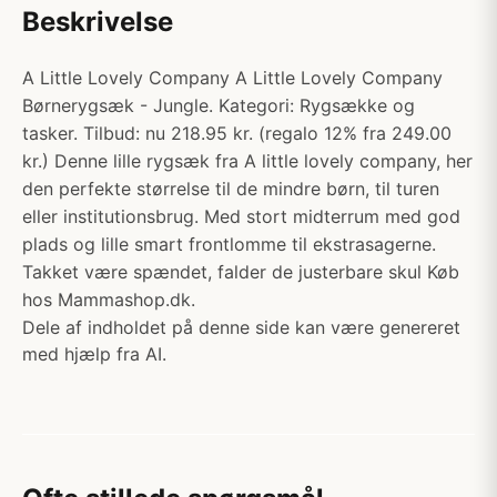
Beskrivelse
A Little Lovely Company A Little Lovely Company
Børnerygsæk - Jungle. Kategori: Rygsække og
tasker. Tilbud: nu 218.95 kr. (regalo 12% fra 249.00
kr.) Denne lille rygsæk fra A little lovely company, her
den perfekte størrelse til de mindre børn, til turen
eller institutionsbrug. Med stort midterrum med god
plads og lille smart frontlomme til ekstrasagerne.
Takket være spændet, falder de justerbare skul Køb
hos Mammashop.dk.
Dele af indholdet på denne side kan være genereret
med hjælp fra AI.