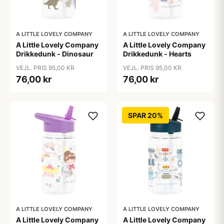
A LITTLE LOVELY COMPANY
A LITTLE LOVELY COMPANY
A Little Lovely Company
A Little Lovely Company
Drikkedunk - Dinosaur
Drikkedunk - Hearts
VEJL. PRIS 95,00 KR
VEJL. PRIS 95,00 KR
76,00 kr
76,00 kr
SPAR 20%
A LITTLE LOVELY COMPANY
A LITTLE LOVELY COMPANY
A Little Lovely Company
A Little Lovely Company