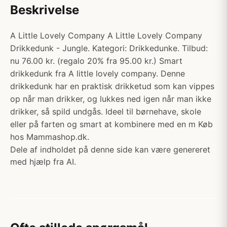
Beskrivelse
A Little Lovely Company A Little Lovely Company
Drikkedunk - Jungle. Kategori: Drikkedunke. Tilbud:
nu 76.00 kr. (regalo 20% fra 95.00 kr.) Smart
drikkedunk fra A little lovely company. Denne
drikkedunk har en praktisk drikketud som kan vippes
op når man drikker, og lukkes ned igen når man ikke
drikker, så spild undgås. Ideel til børnehave, skole
eller på farten og smart at kombinere med en m Køb
hos Mammashop.dk.
Dele af indholdet på denne side kan være genereret
med hjælp fra AI.