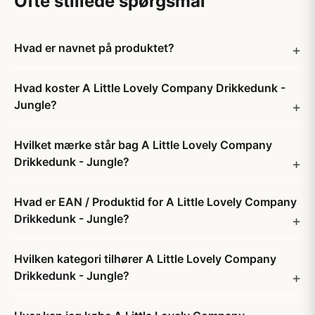
Ofte stillede spørgsmål
Hvad er navnet på produktet?
Hvad koster A Little Lovely Company Drikkedunk -
Jungle?
Hvilket mærke står bag A Little Lovely Company
Drikkedunk - Jungle?
Hvad er EAN / Produktid for A Little Lovely Company
Drikkedunk - Jungle?
Hvilken kategori tilhører A Little Lovely Company
Drikkedunk - Jungle?