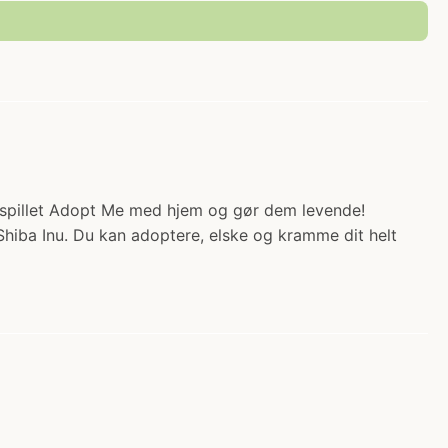
 spillet Adopt Me med hjem og gør dem levende!
 Shiba Inu. Du kan adoptere, elske og kramme dit helt