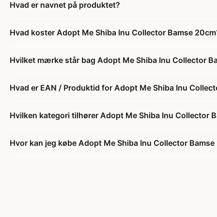
Hvad er navnet på produktet?
Hvad koster Adopt Me Shiba Inu Collector Bamse 20cm
Hvilket mærke står bag Adopt Me Shiba Inu Collector
Hvad er EAN / Produktid for Adopt Me Shiba Inu Colle
Hvilken kategori tilhører Adopt Me Shiba Inu Collecto
Hvor kan jeg købe Adopt Me Shiba Inu Collector Bams