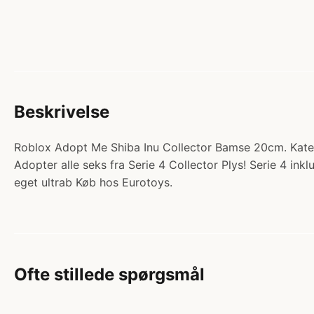
Beskrivelse
Roblox Adopt Me Shiba Inu Collector Bamse 20cm. Kateg
Adopter alle seks fra Serie 4 Collector Plys! Serie 4 in
eget ultrab Køb hos Eurotoys.
Ofte stillede spørgsmål