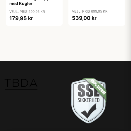
med Kugler
VEJL. PRIS 699,95 KR
VEJL. PRIS 299,95 KR
539,00 kr
179,95 kr