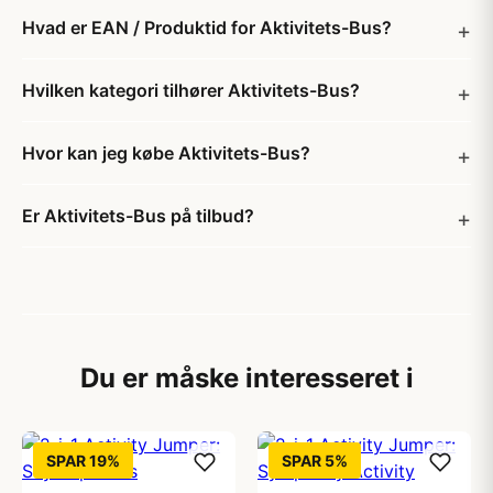
Hvad er EAN / Produktid for Aktivitets-Bus?
Hvilken kategori tilhører Aktivitets-Bus?
Hvor kan jeg købe Aktivitets-Bus?
Er Aktivitets-Bus på tilbud?
Du er måske interesseret i
SPAR 19%
SPAR 5%