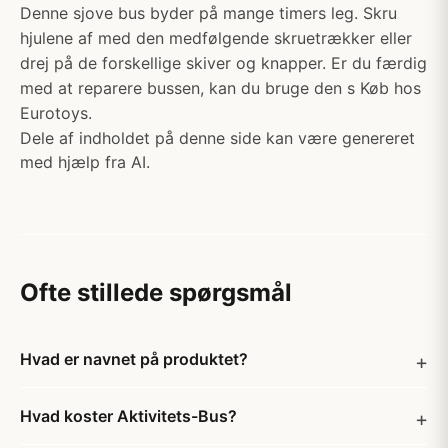
Denne sjove bus byder på mange timers leg. Skru
hjulene af med den medfølgende skruetrækker eller
drej på de forskellige skiver og knapper. Er du færdig
med at reparere bussen, kan du bruge den s Køb hos
Eurotoys.
Dele af indholdet på denne side kan være genereret
med hjælp fra AI.
Ofte stillede spørgsmål
Hvad er navnet på produktet?
Hvad koster Aktivitets-Bus?