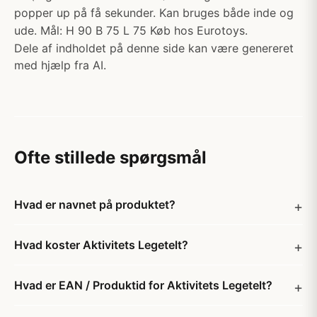
popper up på få sekunder. Kan bruges både inde og
ude. Mål: H 90 B 75 L 75 Køb hos Eurotoys.
Dele af indholdet på denne side kan være genereret
med hjælp fra AI.
Ofte stillede spørgsmål
Hvad er navnet på produktet?
Hvad koster Aktivitets Legetelt?
Hvad er EAN / Produktid for Aktivitets Legetelt?