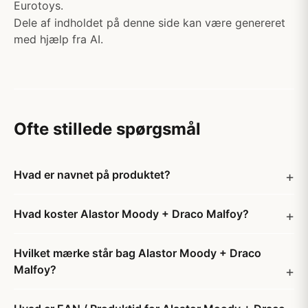
Eurotoys.
Dele af indholdet på denne side kan være genereret
med hjælp fra AI.
Ofte stillede spørgsmål
Hvad er navnet på produktet?
Hvad koster Alastor Moody + Draco Malfoy?
Hvilket mærke står bag Alastor Moody + Draco
Malfoy?