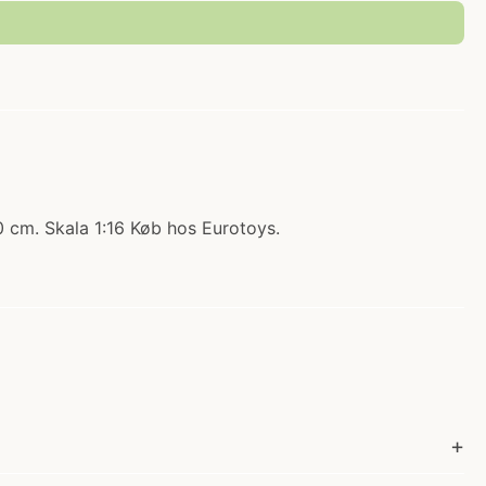
0 cm. Skala 1:16 Køb hos Eurotoys.