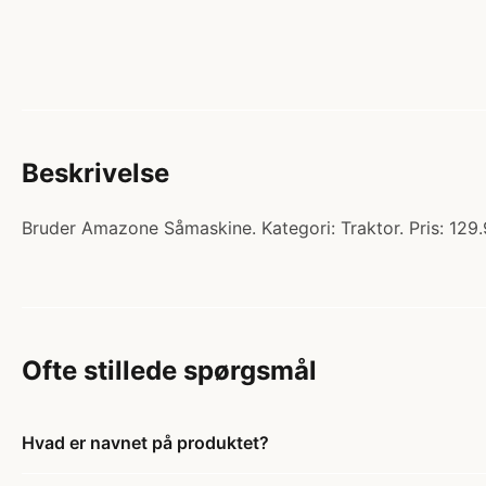
Beskrivelse
Bruder Amazone Såmaskine. Kategori: Traktor. Pris: 129.
Ofte stillede spørgsmål
Hvad er navnet på produktet?