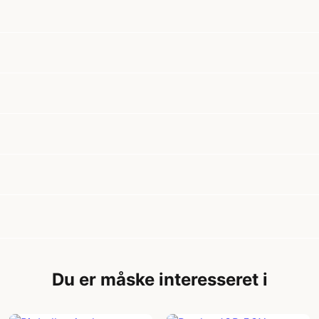
Du er måske interesseret i