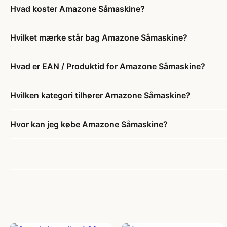
Hvad koster Amazone Såmaskine?
Hvilket mærke står bag Amazone Såmaskine?
Hvad er EAN / Produktid for Amazone Såmaskine?
Hvilken kategori tilhører Amazone Såmaskine?
Hvor kan jeg købe Amazone Såmaskine?