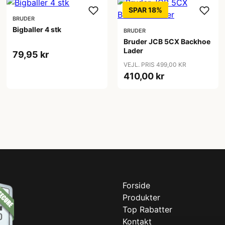
SPAR 18%
BRUDER
Bigballer 4 stk
BRUDER
Bruder JCB 5CX Backhoe
Lader
79,95 kr
VEJL. PRIS 499,00 KR
410,00 kr
Forside
Produkter
Top Rabatter
Kontakt