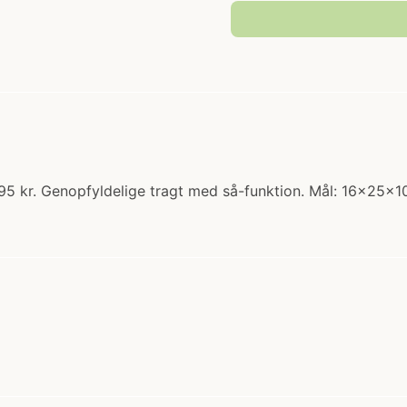
95 kr. Genopfyldelige tragt med så-funktion. Mål: 16x25x1