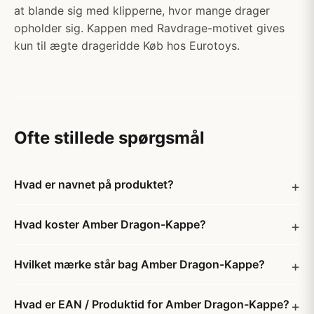
at blande sig med klipperne, hvor mange drager
opholder sig. Kappen med Ravdrage-motivet gives
kun til ægte drageridde Køb hos Eurotoys.
Ofte stillede spørgsmål
Hvad er navnet på produktet?
Hvad koster Amber Dragon-Kappe?
Hvilket mærke står bag Amber Dragon-Kappe?
Hvad er EAN / Produktid for Amber Dragon-Kappe?