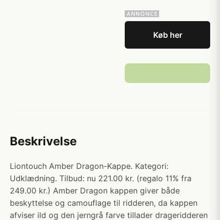
Køb her
Beskrivelse
Liontouch Amber Dragon-Kappe. Kategori:
Udklædning. Tilbud: nu 221.00 kr. (regalo 11% fra
249.00 kr.) Amber Dragon kappen giver både
beskyttelse og camouflage til ridderen, da kappen
afviser ild og den jerngrå farve tillader drageridderen