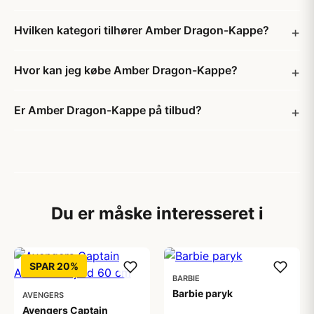
Hvilken kategori tilhører Amber Dragon-Kappe?
Hvor kan jeg købe Amber Dragon-Kappe?
Er Amber Dragon-Kappe på tilbud?
Du er måske interesseret i
SPAR 20%
BARBIE
Barbie paryk
AVENGERS
Avengers Captain