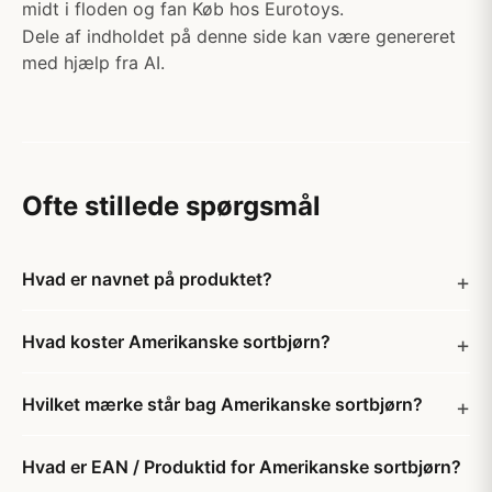
midt i floden og fan Køb hos Eurotoys.
Dele af indholdet på denne side kan være genereret
med hjælp fra AI.
Ofte stillede spørgsmål
Hvad er navnet på produktet?
Hvad koster Amerikanske sortbjørn?
Hvilket mærke står bag Amerikanske sortbjørn?
Hvad er EAN / Produktid for Amerikanske sortbjørn?