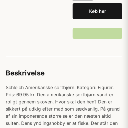
Køb her
Beskrivelse
Schleich Amerikanske sortbjørn. Kategori: Figurer.
Pris: 69.95 kr. Den amerikanske sortbjørn vandrer
roligt gennem skoven. Hvor skal den hen? Den er
sikkert på udkig efter mad som sædvanlig. På grund
af sin imponerende størrelse er den næsten altid
sulten. Dens yndlingshobby er at fiske. Der står den