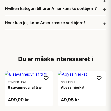
Hvilken kategori tilhører Amerikanske sortbjørn?
Hvor kan jeg købe Amerikanske sortbjørn?
Du er måske interesseret i
TENDER LEAF
SCHLEICH
8 savannedyr af træ
Abyssinierkat
499,00 kr
49,95 kr