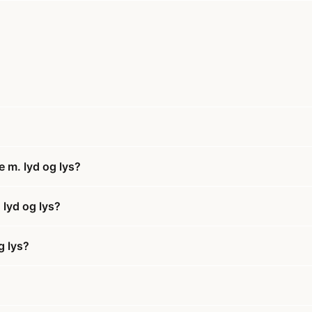
 m. lyd og lys?
 lyd og lys?
g lys?