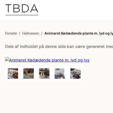
Forside
/
Halloween
/
Animeret Kødædende plante m. lyd og l
Dele af indholdet på denne side kan være genereret med