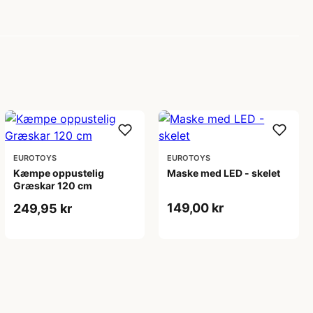
EUROTOYS
EUROTOYS
Kæmpe oppustelig
Maske med LED - skelet
Græskar 120 cm
149,00 kr
249,95 kr