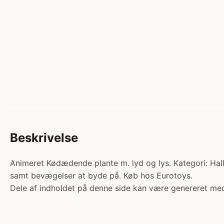
Beskrivelse
Animeret Kødædende plante m. lyd og lys. Kategori: Hall
samt bevægelser at byde på. Køb hos Eurotoys.
Dele af indholdet på denne side kan være genereret med