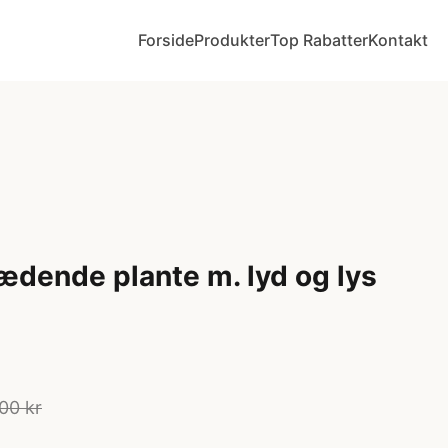
Forside
Produkter
Top Rabatter
Kontakt
dende plante m. lyd og lys
00 kr