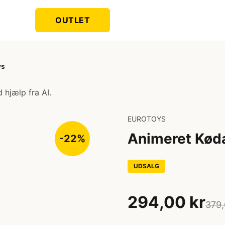
OUTLET
ys
 hjælp fra AI.
EUROTOYS
Animeret Kødæ
-22%
UDSALG
294,00 kr
379,