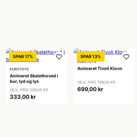
SPAR 17%
SPAR 13%
EUROTOYS
Animeret Tivoli Klovn
EUROTOYS
Animeret Skelethoved i
bur, lyd og lys
VEJL. PRIS 799,00 KR
699,00 kr
VEJL. PRIS 399,00 KR
333,00 kr