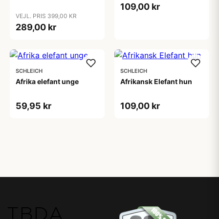
109,00 kr
VEJL. PRIS 399,00 KR
289,00 kr
SCHLEICH
SCHLEICH
Afrika elefant unge
Afrikansk Elefant hun
59,95 kr
109,00 kr