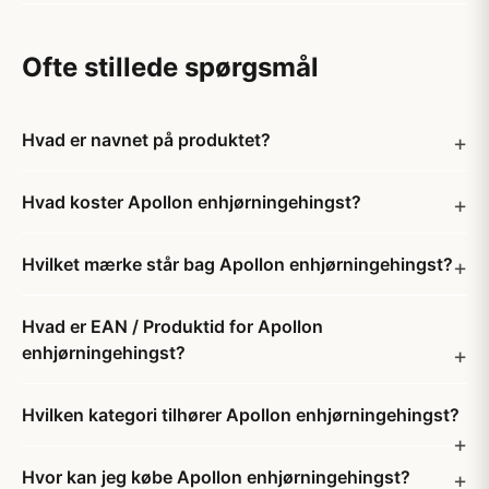
Ofte stillede spørgsmål
Hvad er navnet på produktet?
Hvad koster Apollon enhjørningehingst?
Hvilket mærke står bag Apollon enhjørningehingst?
Hvad er EAN / Produktid for Apollon
enhjørningehingst?
Hvilken kategori tilhører Apollon enhjørningehingst?
Hvor kan jeg købe Apollon enhjørningehingst?