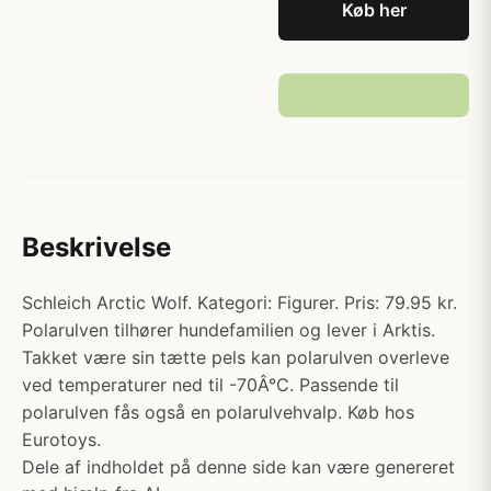
Køb her
Beskrivelse
Schleich Arctic Wolf. Kategori: Figurer. Pris: 79.95 kr.
Polarulven tilhører hundefamilien og lever i Arktis.
Takket være sin tætte pels kan polarulven overleve
ved temperaturer ned til -70Â°C. Passende til
polarulven fås også en polarulvehvalp. Køb hos
Eurotoys.
Dele af indholdet på denne side kan være genereret