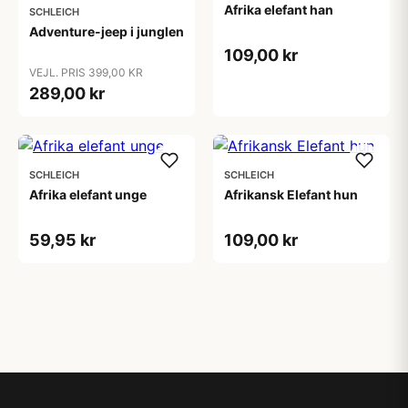
Afrika elefant han
SCHLEICH
Adventure-jeep i junglen
109,00 kr
VEJL. PRIS 399,00 KR
289,00 kr
SCHLEICH
SCHLEICH
Afrika elefant unge
Afrikansk Elefant hun
59,95 kr
109,00 kr