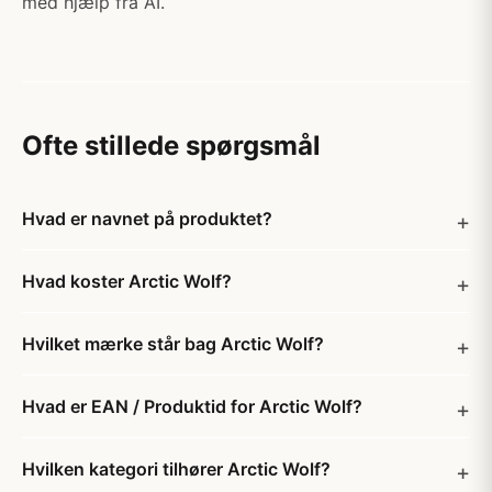
med hjælp fra AI.
Ofte stillede spørgsmål
Hvad er navnet på produktet?
Hvad koster Arctic Wolf?
Hvilket mærke står bag Arctic Wolf?
Hvad er EAN / Produktid for Arctic Wolf?
Hvilken kategori tilhører Arctic Wolf?