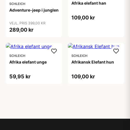
Afrika elefant han
SCHLEICH
Adventure-jeep i junglen
109,00 kr
VEJL. PRIS 399,00 KR
289,00 kr
SCHLEICH
SCHLEICH
Afrika elefant unge
Afrikansk Elefant hun
59,95 kr
109,00 kr