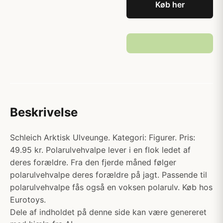
Køb her
Beskrivelse
Schleich Arktisk Ulveunge. Kategori: Figurer. Pris:
49.95 kr. Polarulvehvalpe lever i en flok ledet af
deres forældre. Fra den fjerde måned følger
polarulvehvalpe deres forældre på jagt. Passende til
polarulvehvalpe fås også en voksen polarulv. Køb hos
Eurotoys.
Dele af indholdet på denne side kan være genereret