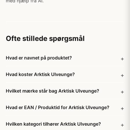
med hjælp fra AI.
Ofte stillede spørgsmål
Hvad er navnet på produktet?
Hvad koster Arktisk Ulveunge?
Hvilket mærke står bag Arktisk Ulveunge?
Hvad er EAN / Produktid for Arktisk Ulveunge?
Hvilken kategori tilhører Arktisk Ulveunge?