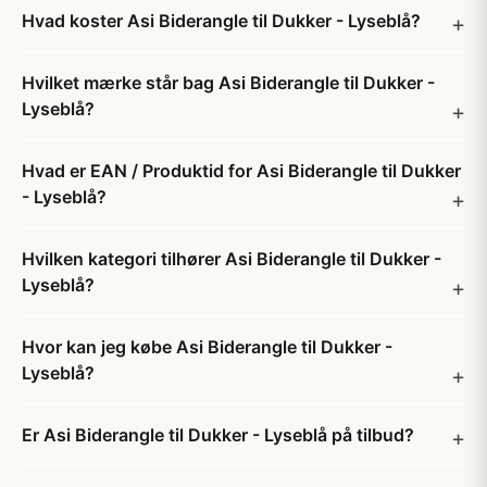
Hvad koster Asi Biderangle til Dukker - Lyseblå?
Hvilket mærke står bag Asi Biderangle til Dukker -
Lyseblå?
Hvad er EAN / Produktid for Asi Biderangle til Dukker
- Lyseblå?
Hvilken kategori tilhører Asi Biderangle til Dukker -
Lyseblå?
Hvor kan jeg købe Asi Biderangle til Dukker -
Lyseblå?
Er Asi Biderangle til Dukker - Lyseblå på tilbud?