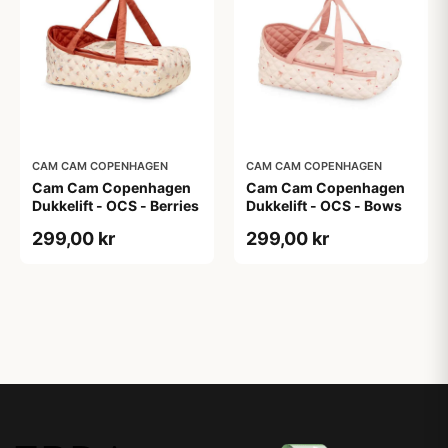
CAM CAM COPENHAGEN
CAM CAM COPENHAGEN
Cam Cam Copenhagen
Cam Cam Copenhagen
Dukkelift - OCS - Berries
Dukkelift - OCS - Bows
299,00 kr
299,00 kr