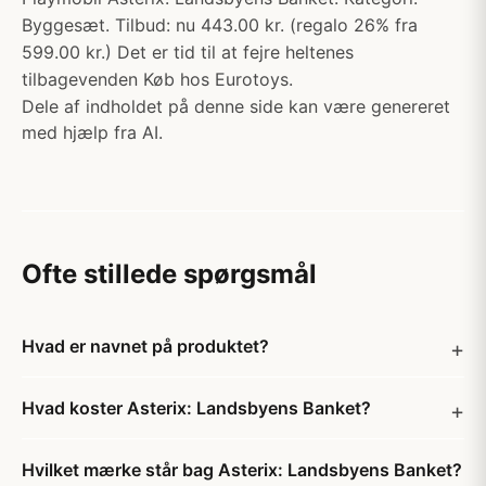
Byggesæt. Tilbud: nu 443.00 kr. (regalo 26% fra
599.00 kr.) Det er tid til at fejre heltenes
tilbagevenden Køb hos Eurotoys.
Dele af indholdet på denne side kan være genereret
med hjælp fra AI.
Ofte stillede spørgsmål
Hvad er navnet på produktet?
Hvad koster Asterix: Landsbyens Banket?
Hvilket mærke står bag Asterix: Landsbyens Banket?