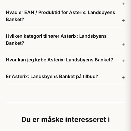
Hvad er EAN / Produktid for Asterix: Landsbyens
Banket?
Hvilken kategori tilhører Asterix: Landsbyens
Banket?
Hvor kan jeg købe Asterix: Landsbyens Banket?
Er Asterix: Landsbyens Banket på tilbud?
Du er måske interesseret i