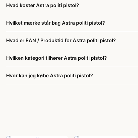
Hvad koster Astra politi pistol?
Hvilket mærke står bag Astra politi pistol?
Hvad er EAN / Produktid for Astra politi pistol?
Hvilken kategori tilhører Astra politi pistol?
Hvor kan jeg købe Astra politi pistol?