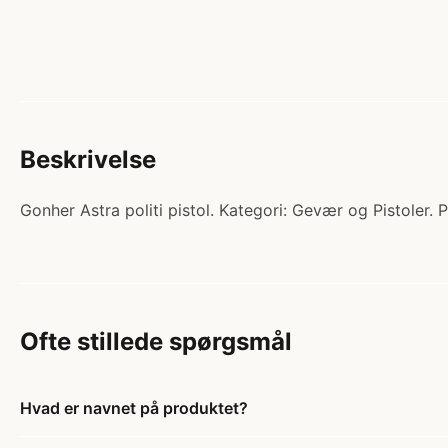
Beskrivelse
Gonher Astra politi pistol. Kategori: Gevær og Pistoler.
Ofte stillede spørgsmål
Hvad er navnet på produktet?