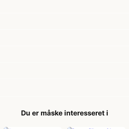
Du er måske interesseret i