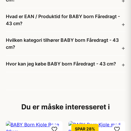
Hvad er EAN / Produktid for BABY born Fåredragt -
43 cm?
Hvilken kategori tilhører BABY born Fåredragt - 43
cm?
Hvor kan jeg købe BABY born Fåredragt - 43 cm?
Du er måske interesseret i
SPAR 28%