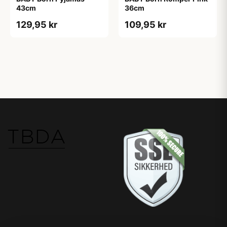
43cm
36cm
129,95 kr
109,95 kr