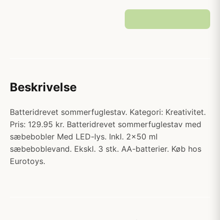
Beskrivelse
Batteridrevet sommerfuglestav. Kategori: Kreativitet.
Pris: 129.95 kr. Batteridrevet sommerfuglestav med
sæbebobler Med LED-lys. Inkl. 2x50 ml
sæbeboblevand. Ekskl. 3 stk. AA-batterier. Køb hos
Eurotoys.