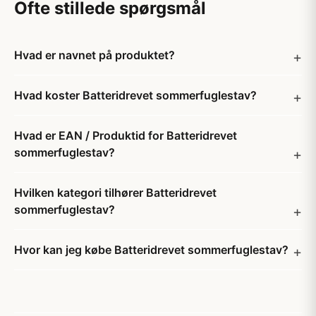
Ofte stillede spørgsmål
Hvad er navnet på produktet?
Hvad koster Batteridrevet sommerfuglestav?
Hvad er EAN / Produktid for Batteridrevet
sommerfuglestav?
Hvilken kategori tilhører Batteridrevet
sommerfuglestav?
Hvor kan jeg købe Batteridrevet sommerfuglestav?