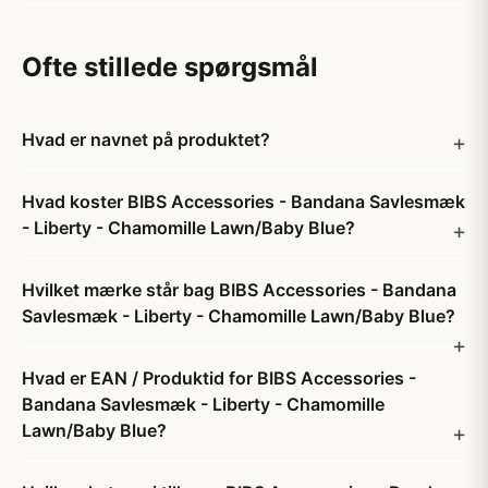
Ofte stillede spørgsmål
Hvad er navnet på produktet?
Hvad koster BIBS Accessories - Bandana Savlesmæk
- Liberty - Chamomille Lawn/Baby Blue?
Hvilket mærke står bag BIBS Accessories - Bandana
Savlesmæk - Liberty - Chamomille Lawn/Baby Blue?
Hvad er EAN / Produktid for BIBS Accessories -
Bandana Savlesmæk - Liberty - Chamomille
Lawn/Baby Blue?