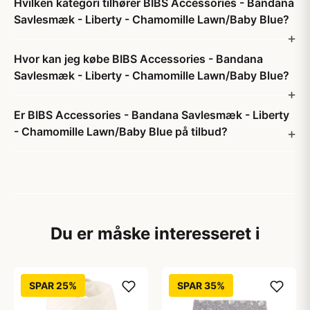
Hvilken kategori tilhører BIBS Accessories - Bandana
Savlesmæk - Liberty - Chamomille Lawn/Baby Blue?
Hvor kan jeg købe BIBS Accessories - Bandana
Savlesmæk - Liberty - Chamomille Lawn/Baby Blue?
Er BIBS Accessories - Bandana Savlesmæk - Liberty
- Chamomille Lawn/Baby Blue på tilbud?
Du er måske interesseret i
SPAR 25%
SPAR 35%