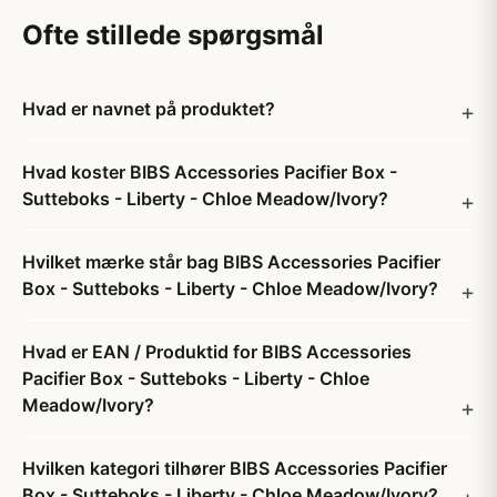
Ofte stillede spørgsmål
Hvad er navnet på produktet?
Hvad koster BIBS Accessories Pacifier Box -
Sutteboks - Liberty - Chloe Meadow/Ivory?
Hvilket mærke står bag BIBS Accessories Pacifier
Box - Sutteboks - Liberty - Chloe Meadow/Ivory?
Hvad er EAN / Produktid for BIBS Accessories
Pacifier Box - Sutteboks - Liberty - Chloe
Meadow/Ivory?
Hvilken kategori tilhører BIBS Accessories Pacifier
Box - Sutteboks - Liberty - Chloe Meadow/Ivory?