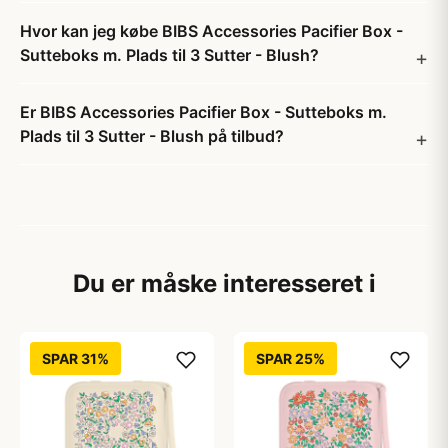
Hvor kan jeg købe BIBS Accessories Pacifier Box -
Sutteboks m. Plads til 3 Sutter - Blush?
Er BIBS Accessories Pacifier Box - Sutteboks m.
Plads til 3 Sutter - Blush på tilbud?
Du er måske interesseret i
SPAR 31%
SPAR 25%