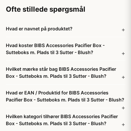
Ofte stillede spørgsmål
Hvad er navnet på produktet?
Hvad koster BIBS Accessories Pacifier Box -
Sutteboks m. Plads til 3 Sutter - Blush?
Hvilket mærke står bag BIBS Accessories Pacifier
Box - Sutteboks m. Plads til 3 Sutter - Blush?
Hvad er EAN / Produktid for BIBS Accessories
Pacifier Box - Sutteboks m. Plads til 3 Sutter - Blush?
Hvilken kategori tilhører BIBS Accessories Pacifier
Box - Sutteboks m. Plads til 3 Sutter - Blush?