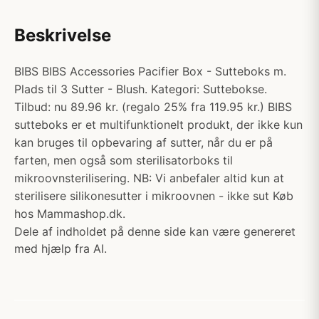
Beskrivelse
BIBS BIBS Accessories Pacifier Box - Sutteboks m.
Plads til 3 Sutter - Blush. Kategori: Suttebokse.
Tilbud: nu 89.96 kr. (regalo 25% fra 119.95 kr.) BIBS
sutteboks er et multifunktionelt produkt, der ikke kun
kan bruges til opbevaring af sutter, når du er på
farten, men også som sterilisatorboks til
mikroovnsterilisering. NB: Vi anbefaler altid kun at
sterilisere silikonesutter i mikroovnen - ikke sut Køb
hos Mammashop.dk.
Dele af indholdet på denne side kan være genereret
med hjælp fra AI.