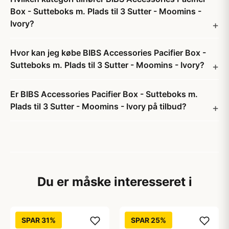
Box - Sutteboks m. Plads til 3 Sutter - Moomins -
Ivory?
Hvor kan jeg købe BIBS Accessories Pacifier Box -
Sutteboks m. Plads til 3 Sutter - Moomins - Ivory?
Er BIBS Accessories Pacifier Box - Sutteboks m.
Plads til 3 Sutter - Moomins - Ivory på tilbud?
Du er måske interesseret i
SPAR 31%
SPAR 25%