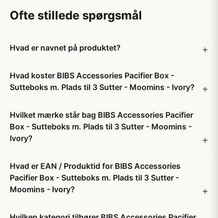
Ofte stillede spørgsmål
Hvad er navnet på produktet?
Hvad koster BIBS Accessories Pacifier Box -
Sutteboks m. Plads til 3 Sutter - Moomins - Ivory?
Hvilket mærke står bag BIBS Accessories Pacifier
Box - Sutteboks m. Plads til 3 Sutter - Moomins -
Ivory?
Hvad er EAN / Produktid for BIBS Accessories
Pacifier Box - Sutteboks m. Plads til 3 Sutter -
Moomins - Ivory?
Hvilken kategori tilhører BIBS Accessories Pacifier