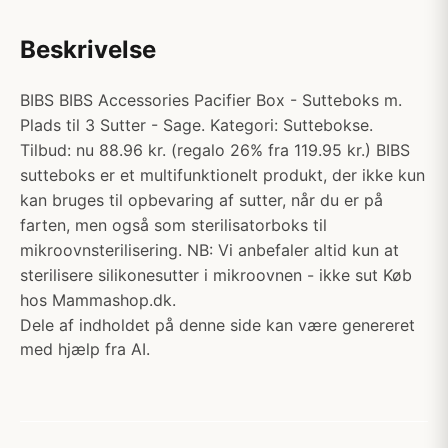
Beskrivelse
BIBS BIBS Accessories Pacifier Box - Sutteboks m.
Plads til 3 Sutter - Sage. Kategori: Suttebokse.
Tilbud: nu 88.96 kr. (regalo 26% fra 119.95 kr.) BIBS
sutteboks er et multifunktionelt produkt, der ikke kun
kan bruges til opbevaring af sutter, når du er på
farten, men også som sterilisatorboks til
mikroovnsterilisering. NB: Vi anbefaler altid kun at
sterilisere silikonesutter i mikroovnen - ikke sut Køb
hos Mammashop.dk.
Dele af indholdet på denne side kan være genereret
med hjælp fra AI.