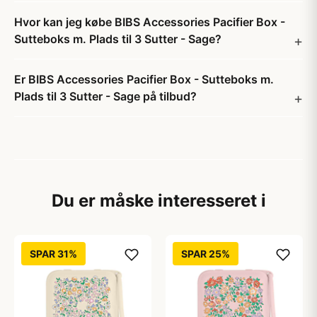
Hvor kan jeg købe BIBS Accessories Pacifier Box -
Sutteboks m. Plads til 3 Sutter - Sage?
Er BIBS Accessories Pacifier Box - Sutteboks m.
Plads til 3 Sutter - Sage på tilbud?
Du er måske interesseret i
SPAR 31%
SPAR 25%