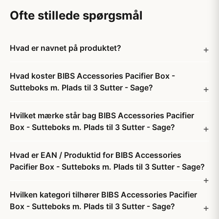
Ofte stillede spørgsmål
Hvad er navnet på produktet?
Hvad koster BIBS Accessories Pacifier Box -
Sutteboks m. Plads til 3 Sutter - Sage?
Hvilket mærke står bag BIBS Accessories Pacifier
Box - Sutteboks m. Plads til 3 Sutter - Sage?
Hvad er EAN / Produktid for BIBS Accessories
Pacifier Box - Sutteboks m. Plads til 3 Sutter - Sage?
Hvilken kategori tilhører BIBS Accessories Pacifier
Box - Sutteboks m. Plads til 3 Sutter - Sage?