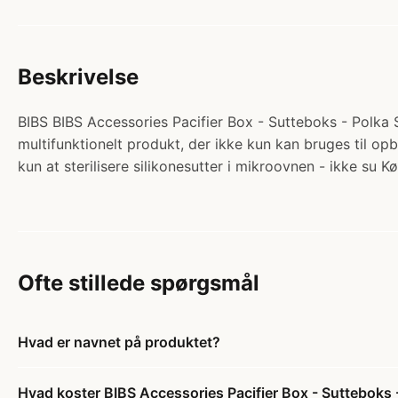
Beskrivelse
BIBS BIBS Accessories Pacifier Box - Sutteboks - Polka S
multifunktionelt produkt, der ikke kun kan bruges til opbe
kun at sterilisere silikonesutter i mikroovnen - ikke s
Ofte stillede spørgsmål
Hvad er navnet på produktet?
Hvad koster BIBS Accessories Pacifier Box - Sutteboks -