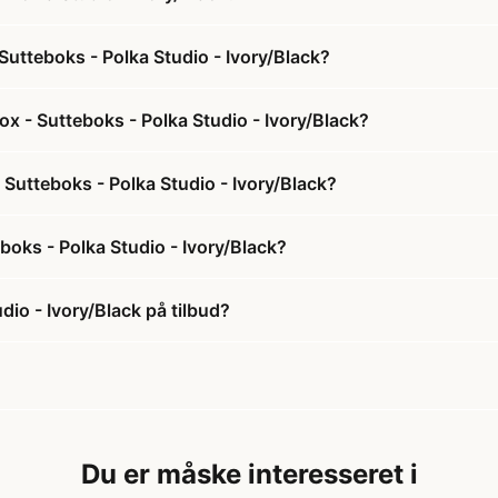
Sutteboks - Polka Studio - Ivory/Black?
ox - Sutteboks - Polka Studio - Ivory/Black?
- Sutteboks - Polka Studio - Ivory/Black?
boks - Polka Studio - Ivory/Black?
dio - Ivory/Black på tilbud?
Du er måske interesseret i