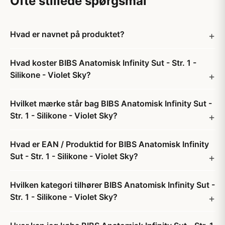
Ofte stillede spørgsmål
Hvad er navnet på produktet?
Hvad koster BIBS Anatomisk Infinity Sut - Str. 1 -
Silikone - Violet Sky?
Hvilket mærke står bag BIBS Anatomisk Infinity Sut -
Str. 1 - Silikone - Violet Sky?
Hvad er EAN / Produktid for BIBS Anatomisk Infinity
Sut - Str. 1 - Silikone - Violet Sky?
Hvilken kategori tilhører BIBS Anatomisk Infinity Sut -
Str. 1 - Silikone - Violet Sky?