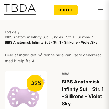
OUTLET
Forside
/
BIBS Anatomisk Infinity Sut - Singles - Str. 1 - Silikone
/
BIBS Anatomisk Infinity Sut - Str. 1 - Silikone - Violet Sky
Dele af indholdet på denne side kan være genereret
med hjælp fra AI.
BIBS
BIBS Anatomisk
-35%
Infinity Sut - Str. 1
- Silikone - Violet
Sky