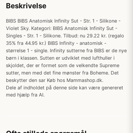
Beskrivelse
BIBS BIBS Anatomisk Infinity Sut - Str. 1 - Silikone -
Violet Sky. Kategori: BIBS Anatomisk Infinity Sut -
Singles - Str. 1 - Silikone. Tilbud: nu 29.22 kr. (regalo
35% fra 44.95 kr.) BIBS Infinity - anatomisk -
størrelse 1 - single. Infinity sutterne fra BIBS er de nye
børn i klassen. Sutten er udviklet med lufthuller i
skjoldet, der er formet som de velkendte Supreme
sutter, men med det fine mønster fra Boheme. Det
beskytter den sar Køb hos Mammashop.dk.
Dele af indholdet på denne side kan være genereret
med hjælp fra AI.