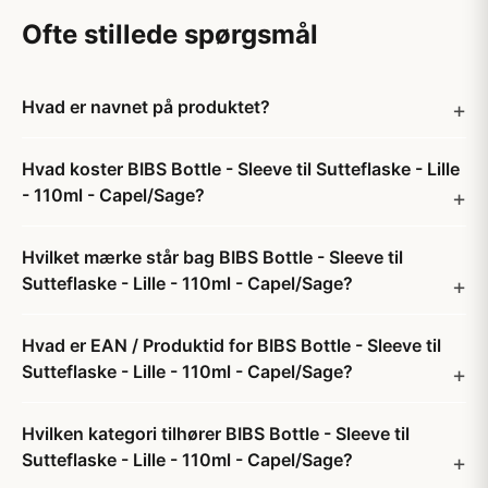
Ofte stillede spørgsmål
Hvad er navnet på produktet?
Hvad koster BIBS Bottle - Sleeve til Sutteflaske - Lille
- 110ml - Capel/Sage?
Hvilket mærke står bag BIBS Bottle - Sleeve til
Sutteflaske - Lille - 110ml - Capel/Sage?
Hvad er EAN / Produktid for BIBS Bottle - Sleeve til
Sutteflaske - Lille - 110ml - Capel/Sage?
Hvilken kategori tilhører BIBS Bottle - Sleeve til
Sutteflaske - Lille - 110ml - Capel/Sage?