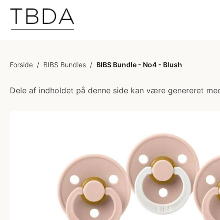
Forside
/
BIBS Bundles
/
BIBS Bundle - No4 - Blush
Dele af indholdet på denne side kan være genereret med