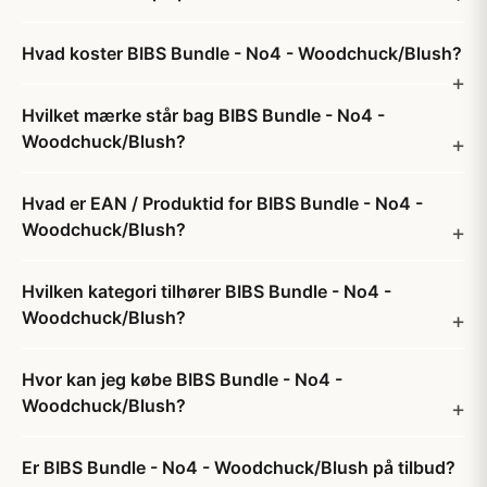
Hvad koster BIBS Bundle - No4 - Woodchuck/Blush?
Hvilket mærke står bag BIBS Bundle - No4 -
Woodchuck/Blush?
Hvad er EAN / Produktid for BIBS Bundle - No4 -
Woodchuck/Blush?
Hvilken kategori tilhører BIBS Bundle - No4 -
Woodchuck/Blush?
Hvor kan jeg købe BIBS Bundle - No4 -
Woodchuck/Blush?
Er BIBS Bundle - No4 - Woodchuck/Blush på tilbud?