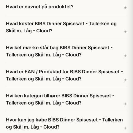
Hvad er navnet på produktet?
Hvad koster BIBS Dinner Spisesæt - Tallerken og
Skål m. Låg - Cloud?
Hvilket mærke står bag BIBS Dinner Spisesæt -
Tallerken og Skål m. Låg - Cloud?
Hvad er EAN / Produktid for BIBS Dinner Spisesæt -
Tallerken og Skål m. Låg - Cloud?
Hvilken kategori tilhører BIBS Dinner Spisesæt -
Tallerken og Skål m. Låg - Cloud?
Hvor kan jeg købe BIBS Dinner Spisesæt - Tallerken
og Skål m. Låg - Cloud?