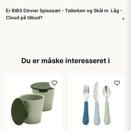
Er BIBS Dinner Spisesæt - Tallerken og Skål m. Låg -
Cloud på tilbud?
Du er måske interesseret i