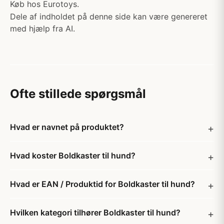
Køb hos Eurotoys.
Dele af indholdet på denne side kan være genereret
med hjælp fra AI.
Ofte stillede spørgsmål
Hvad er navnet på produktet?
Hvad koster Boldkaster til hund?
Hvad er EAN / Produktid for Boldkaster til hund?
Hvilken kategori tilhører Boldkaster til hund?