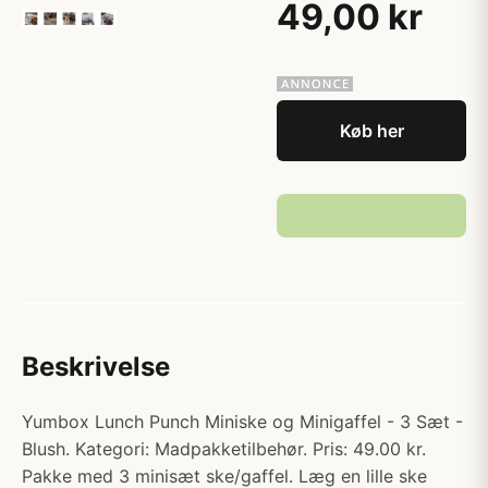
49,00 kr
Køb her
Beskrivelse
Yumbox Lunch Punch Miniske og Minigaffel - 3 Sæt -
Blush. Kategori: Madpakketilbehør. Pris: 49.00 kr.
Pakke med 3 minisæt ske/gaffel. Læg en lille ske