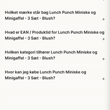
Hvilket mærke står bag Lunch Punch Miniske og
Minigaffel - 3 Sæt - Blush?
Hvad er EAN / Produktid for Lunch Punch Miniske og
Minigaffel - 3 Sæt - Blush?
Hvilken kategori tilhører Lunch Punch Miniske og
Minigaffel - 3 Sæt - Blush?
Hvor kan jeg købe Lunch Punch Miniske og
Minigaffel - 3 Sæt - Blush?