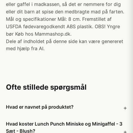
eller gaffel i madkassen, så det er nemmere for dig
eller dit barn at spise den medbragte mad på farten.
Mål og specifikationer Mål: 8 cm. Fremstillet af
USFDA fødevaregodkendt ABS plastik. OBS! Yngre
bør Køb hos Mammashop.dk.
Dele af indholdet på denne side kan være genereret
med hjælp fra AI.
Ofte stillede spørgsmål
Hvad er navnet på produktet?
Hvad koster Lunch Punch Miniske og Minigaffel - 3
Sæt - Blush?