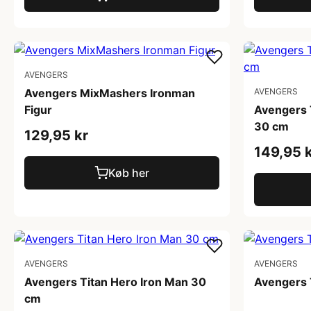
AVENGERS
Avengers MixMashers Ironman
AVENGERS
Figur
Avengers 
30 cm
129,95 kr
149,95 
Køb her
AVENGERS
AVENGERS
Avengers Titan Hero Iron Man 30
Avengers 
cm