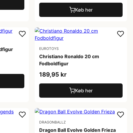
Køb her
dfigur
EUROTOYS
Christiano Ronaldo 20 cm
Fodboldfigur
189,95 kr
Køb her
DRAGONBALLZ
Dragon Ball Evolve Golden Frieza