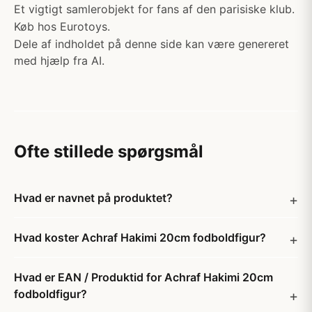
Et vigtigt samlerobjekt for fans af den parisiske klub.
Køb hos Eurotoys.
Dele af indholdet på denne side kan være genereret
med hjælp fra AI.
Ofte stillede spørgsmål
Hvad er navnet på produktet?
Hvad koster Achraf Hakimi 20cm fodboldfigur?
Hvad er EAN / Produktid for Achraf Hakimi 20cm
fodboldfigur?