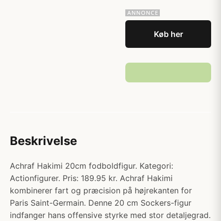
Køb her
Beskrivelse
Achraf Hakimi 20cm fodboldfigur. Kategori:
Actionfigurer. Pris: 189.95 kr. Achraf Hakimi
kombinerer fart og præcision på højrekanten for
Paris Saint-Germain. Denne 20 cm Sockers-figur
indfanger hans offensive styrke med stor detaljegrad.