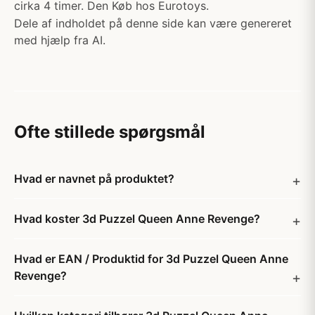
cirka 4 timer. Den Køb hos Eurotoys.
Dele af indholdet på denne side kan være genereret
med hjælp fra AI.
Ofte stillede spørgsmål
Hvad er navnet på produktet?
Hvad koster 3d Puzzel Queen Anne Revenge?
Hvad er EAN / Produktid for 3d Puzzel Queen Anne
Revenge?