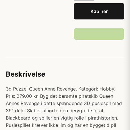
Køb her
Beskrivelse
3d Puzzel Queen Anne Revenge. Kategori: Hobby.
Pris: 279.00 kr. Byg det berømte piratskib Queen
Annes Revenge i dette spændende 3D puslespil med
391 dele. Skibet tilhørte den berygtede pirat
Blackbeard og spiller en vigtig rolle i pirathistorien.
Puslespillet kræver ikke lim og har en byggetid på