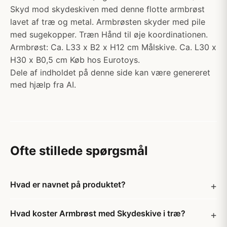
Skyd mod skydeskiven med denne flotte armbrøst
lavet af træ og metal. Armbrøsten skyder med pile
med sugekopper. Træn Hånd til øje koordinationen.
Armbrøst: Ca. L33 x B2 x H12 cm Målskive. Ca. L30 x
H30 x B0,5 cm Køb hos Eurotoys.
Dele af indholdet på denne side kan være genereret
med hjælp fra AI.
Ofte stillede spørgsmål
Hvad er navnet på produktet?
Hvad koster Armbrøst med Skydeskive i træ?