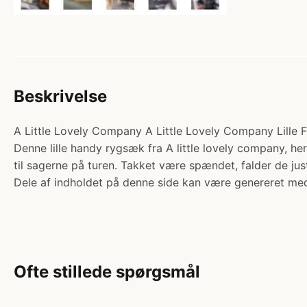
Beskrivelse
A Little Lovely Company A Little Lovely Company Lille F
Denne lille handy rygsæk fra A little lovely company, he
til sagerne på turen. Takket være spændet, falder de 
Dele af indholdet på denne side kan være genereret med
Ofte stillede spørgsmål