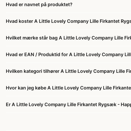
Hvad er navnet på produktet?
Hvad koster A Little Lovely Company Lille Firkantet Ry
Hvilket mærke står bag A Little Lovely Company Lille F
Hvad er EAN / Produktid for A Little Lovely Company Li
Hvilken kategori tilhører A Little Lovely Company Lille
Hvor kan jeg købe A Little Lovely Company Lille Firkan
Er A Little Lovely Company Lille Firkantet Rygsæk - Hap