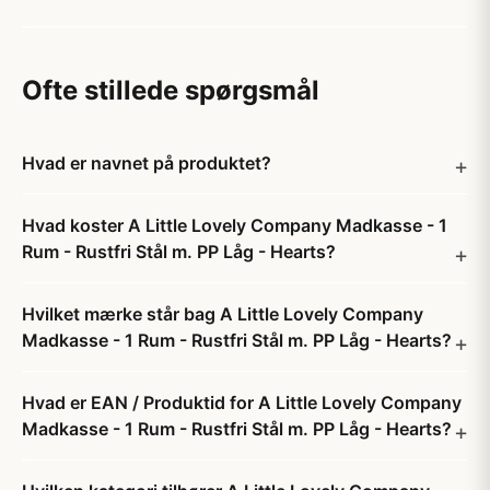
Ofte stillede spørgsmål
Hvad er navnet på produktet?
Hvad koster A Little Lovely Company Madkasse - 1
Rum - Rustfri Stål m. PP Låg - Hearts?
Hvilket mærke står bag A Little Lovely Company
Madkasse - 1 Rum - Rustfri Stål m. PP Låg - Hearts?
Hvad er EAN / Produktid for A Little Lovely Company
Madkasse - 1 Rum - Rustfri Stål m. PP Låg - Hearts?