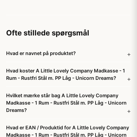
Ofte stillede spørgsmål
Hvad er navnet på produktet?
Hvad koster A Little Lovely Company Madkasse - 1
Rum - Rustfri Stål m. PP Låg - Unicorn Dreams?
Hvilket mærke står bag A Little Lovely Company
Madkasse - 1 Rum - Rustfri Stål m. PP Låg - Unicorn
Dreams?
Hvad er EAN / Produktid for A Little Lovely Company
Madkasse - 1 Rum - Rustfri Stål m. PP Låg - Unicorn