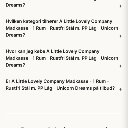
Dreams?
Hvilken kategori tilhører A Little Lovely Company
Madkasse - 1 Rum - Rustfri Stål m. PP Låg - Unicorn
Dreams?
Hvor kan jeg købe A Little Lovely Company
Madkasse - 1 Rum - Rustfri Stål m. PP Låg - Unicorn
Dreams?
Er A Little Lovely Company Madkasse - 1 Rum -
Rustfri Stål m. PP Låg - Unicorn Dreams på tilbud?