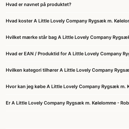
Hvad er navnet på produktet?
Hvad koster A Little Lovely Company Rygsæk m. Kølel
Hvilket mærke står bag A Little Lovely Company Rygsæ
Hvad er EAN / Produktid for A Little Lovely Company 
Hvilken kategori tilhører A Little Lovely Company Ryg
Hvor kan jeg købe A Little Lovely Company Rygsæk m. 
Er A Little Lovely Company Rygsæk m. Kølelomme - Rob