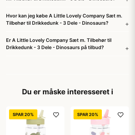
Hvor kan jeg købe A Little Lovely Company Sæt m.
Tilbehør til Drikkedunk - 3 Dele - Dinosaurs?
Er A Little Lovely Company Sæt m. Tilbehør til
Drikkedunk - 3 Dele - Dinosaurs på tilbud?
Du er måske interesseret i
SPAR 20%
SPAR 20%