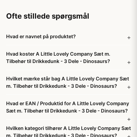
Ofte stillede spørgsmål
Hvad er navnet på produktet?
Hvad koster A Little Lovely Company Sæt m.
Tilbehør til Drikkedunk - 3 Dele - Dinosaurs?
Hvilket mærke står bag A Little Lovely Company Sæt
m. Tilbehør til Drikkedunk - 3 Dele - Dinosaurs?
Hvad er EAN / Produktid for A Little Lovely Company
Sæt m. Tilbehør til Drikkedunk - 3 Dele - Dinosaurs?
Hvilken kategori tilhører A Little Lovely Company Sæt
m. Tilbehør til Drikkedunk - 3 Dele - Dinosaurs?