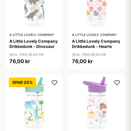
A LITTLE LOVELY COMPANY
A LITTLE LOVELY COMPANY
A Little Lovely Company
A Little Lovely Company
Drikkedunk - Dinosaur
Drikkedunk - Hearts
VEJL. PRIS 95,00 KR
VEJL. PRIS 95,00 KR
76,00 kr
76,00 kr
SPAR 20%