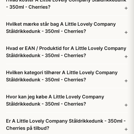
- 350ml - Cherries?
Hvilket mærke står bag A Little Lovely Company
Ståldrikkedunk - 350ml - Cherries?
Hvad er EAN / Produktid for A Little Lovely Company
Ståldrikkedunk - 350ml - Cherries?
Hvilken kategori tilhører A Little Lovely Company
Ståldrikkedunk - 350ml - Cherries?
Hvor kan jeg købe A Little Lovely Company
Ståldrikkedunk - 350ml - Cherries?
Er A Little Lovely Company Ståldrikkedunk - 350ml -
Cherries på tilbud?