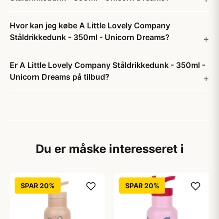
Hvor kan jeg købe A Little Lovely Company
Ståldrikkedunk - 350ml - Unicorn Dreams?
Er A Little Lovely Company Ståldrikkedunk - 350ml -
Unicorn Dreams på tilbud?
Du er måske interesseret i
SPAR 20%
SPAR 20%