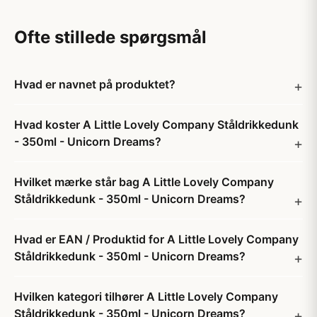
Ofte stillede spørgsmål
Hvad er navnet på produktet?
Hvad koster A Little Lovely Company Ståldrikkedunk
- 350ml - Unicorn Dreams?
Hvilket mærke står bag A Little Lovely Company
Ståldrikkedunk - 350ml - Unicorn Dreams?
Hvad er EAN / Produktid for A Little Lovely Company
Ståldrikkedunk - 350ml - Unicorn Dreams?
Hvilken kategori tilhører A Little Lovely Company
Ståldrikkedunk - 350ml - Unicorn Dreams?