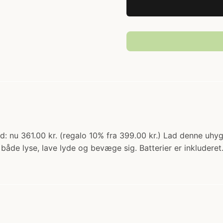
d: nu 361.00 kr. (regalo 10% fra 399.00 kr.) Lad denne uhy
åde lyse, lave lyde og bevæge sig. Batterier er inkluderet