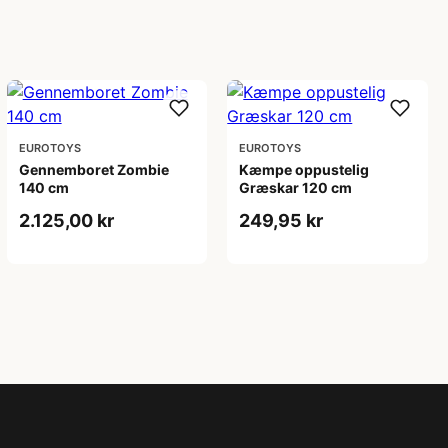
EUROTOYS
EUROTOYS
Gennemboret Zombie
Kæmpe oppustelig
140 cm
Græskar 120 cm
2.125,00 kr
249,95 kr