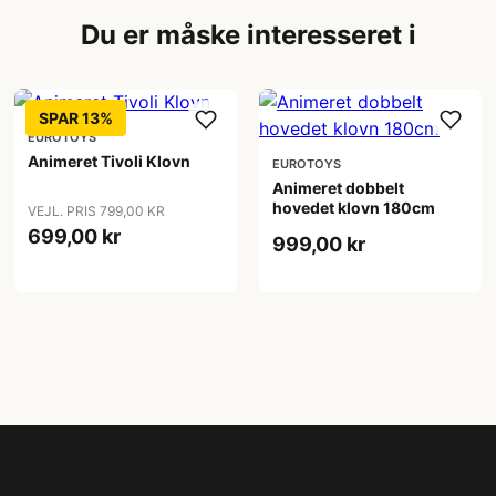
Du er måske interesseret i
SPAR 13%
EUROTOYS
Animeret Tivoli Klovn
EUROTOYS
Animeret dobbelt
hovedet klovn 180cm
VEJL. PRIS 799,00 KR
699,00 kr
999,00 kr