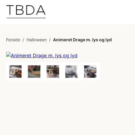
Forside
/
Halloween
/
Animeret Drage m. lys og lyd