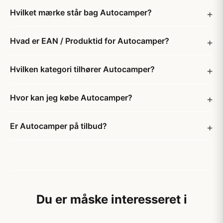
Hvilket mærke står bag Autocamper?
Hvad er EAN / Produktid for Autocamper?
Hvilken kategori tilhører Autocamper?
Hvor kan jeg købe Autocamper?
Er Autocamper på tilbud?
Du er måske interesseret i