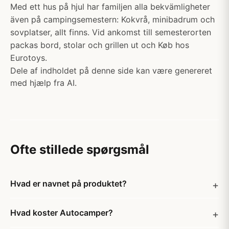
Med ett hus på hjul har familjen alla bekvämligheter
även på campingsemestern: Kokvrå, minibadrum och
sovplatser, allt finns. Vid ankomst till semesterorten
packas bord, stolar och grillen ut och Køb hos
Eurotoys.
Dele af indholdet på denne side kan være genereret
med hjælp fra AI.
Ofte stillede spørgsmål
Hvad er navnet på produktet?
Hvad koster Autocamper?