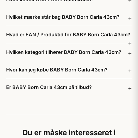
Hvilket mærke står bag BABY Born Carla 43cm?
Hvad er EAN / Produktid for BABY Born Carla 43cm?
Hvilken kategori tilhører BABY Born Carla 43cm?
Hvor kan jeg købe BABY Born Carla 43cm?
Er BABY Born Carla 43cm på tilbud?
Du er måske interesseret i