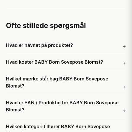
Ofte stillede spørgsmål
Hvad er navnet på produktet?
Hvad koster BABY Born Sovepose Blomst?
Hvilket mærke står bag BABY Born Sovepose
Blomst?
Hvad er EAN / Produktid for BABY Born Sovepose
Blomst?
Hvilken kategori tilhører BABY Born Sovepose