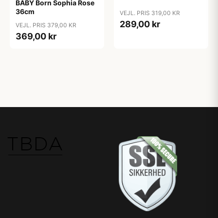
BABY Born Sophia Rose
36cm
VEJL. PRIS 319,00 KR
289,00 kr
VEJL. PRIS 379,00 KR
369,00 kr