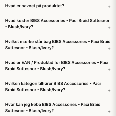
Hvad er navnet på produktet?
Hvad koster BIBS Accessories - Paci Braid Suttesnor
- Blush/Ivory?
Hvilket mærke står bag BIBS Accessories - Paci Braid
Suttesnor - Blush/Ivory?
Hvad er EAN / Produktid for BIBS Accessories - Paci
Braid Suttesnor - Blush/Ivory?
Hvilken kategori tilhører BIBS Accessories - Paci
Braid Suttesnor - Blush/Ivory?
Hvor kan jeg købe BIBS Accessories - Paci Braid
Suttesnor - Blush/Ivory?